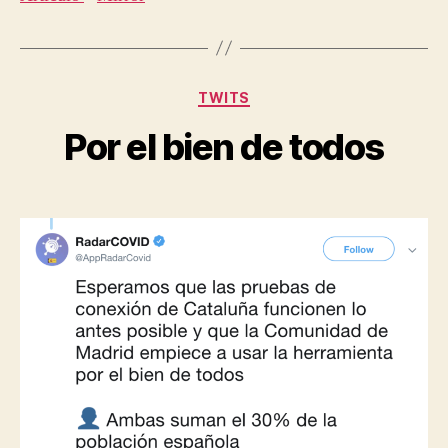
Categorías
TWITS
Por el bien de todos