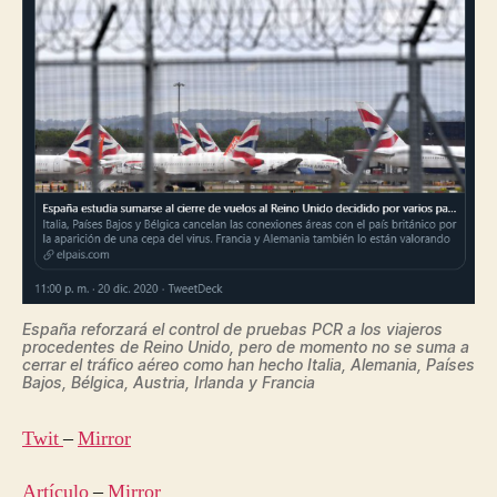
España reforzará el control de pruebas PCR a los viajeros
procedentes de Reino Unido, pero de momento no se suma a
cerrar el tráfico aéreo como han hecho Italia, Alemania, Países
Bajos, Bélgica, Austria, Irlanda y Francia
Twit
–
Mirror
Artículo
–
Mirror