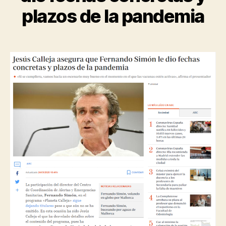
plazos de la pandemia