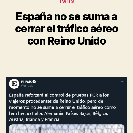
Categorías
TWITS
España no se suma a
cerrar el tráfico aéreo
con Reino Unido