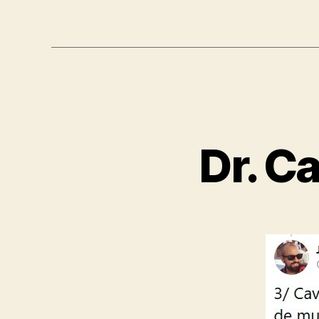
Dr. C