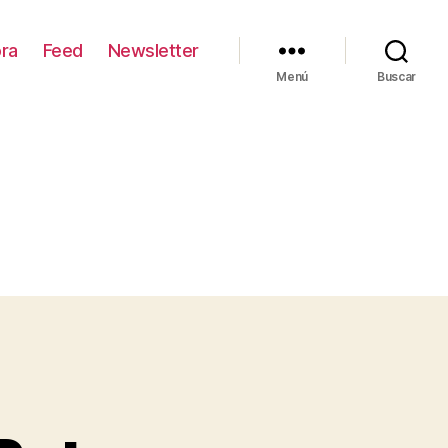
ra
Feed
Newsletter
Menú
Buscar