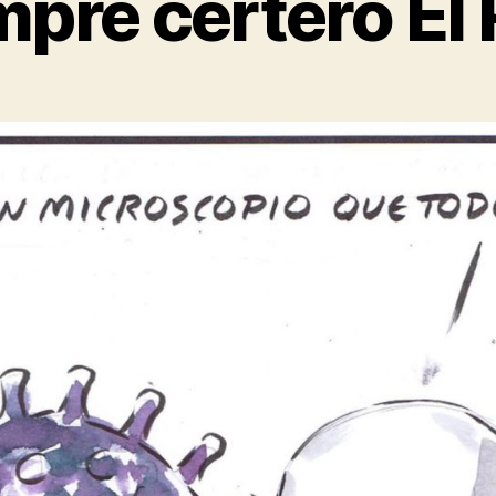
pre certero El