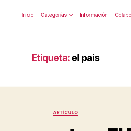
Inicio
Categorías
Información
Colabo
Etiqueta:
el pais
Categorías
ARTÍCULO