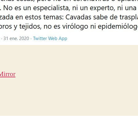
Mirror