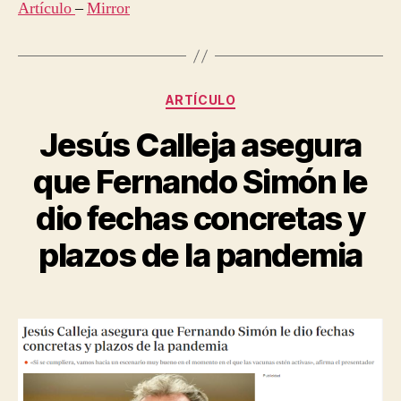
Artículo
–
Mirror
Categorías
ARTÍCULO
Jesús Calleja asegura
que Fernando Simón le
dio fechas concretas y
plazos de la pandemia