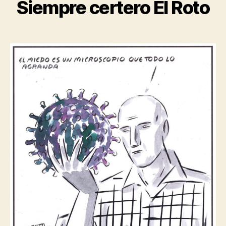
Siempre certero El Roto