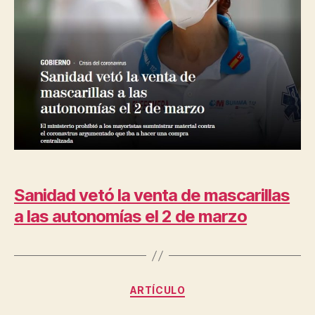
Sanidad vetó la venta de mascarillas
a las autonomías el 2 de marzo
Categorías
ARTÍCULO