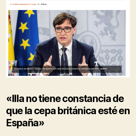
«Illa no tiene constancia de
que la cepa británica esté en
España»