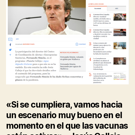
«Si se cumpliera, vamos hacia
un escenario muy bueno en el
momento en el que las vacunas