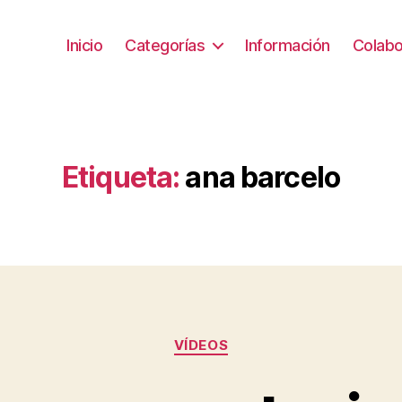
Inicio
Categorías
Información
Colabo
Etiqueta:
ana barcelo
Categorías
VÍDEOS