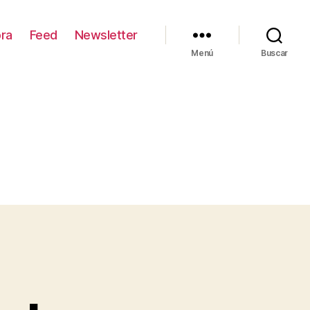
ra
Feed
Newsletter
Menú
Buscar