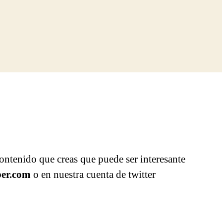
ntenido que creas que puede ser interesante
er.com
o en nuestra cuenta de twitter