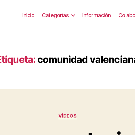
Inicio
Categorías
Información
Colabo
Etiqueta:
comunidad valencian
Categorías
VÍDEOS