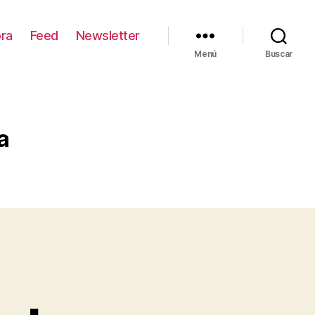
ra
Feed
Newsletter
Menú
Buscar
a